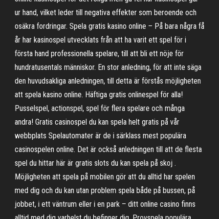
ur hand, vilket leder till negativa effekter som beroende och
osäkra fordringar. Spela gratis kasino online – På bara några få
år har kasinospel utvecklats från att ha varit ett spel för i
första hand professionella spelare, till att bli ett nöje för
hundratusentals människor. En stor anledning, för att inte säga
den huvudsakliga anledningen, till detta är förstås möjligheten
att spela kasino online. Häftiga gratis onlinespel för alla!
Pusselspel, actionspel, spel för flera spelare och många
andra! Gratis casinospel du kan spela helt gratis på vår
webbplats Spelautomater är de i särklass mest populära
casinospelen online. Det är också anledningen till att de flesta
spel du hittar här är gratis slots du kan spela på skoj .
Möjligheten att spela på mobilen gör att du alltid har spelen
med dig och du kan utan problem spela både på bussen, på
jobbet, i ett väntrum eller i en park – ditt online casino finns
alltid med dig varhelst du befinner dig. Provspela populära