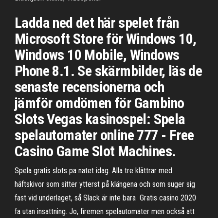
Ladda ned det här spelet från
Microsoft Store för Windows 10,
Windows 10 Mobile, Windows
Phone 8.1. Se skärmbilder, läs de
senaste recensionerna och
jämför omdömen för Gambino
Slots Vegas kasinospel: Spela
spelautomater online 777 - Free
Casino Game Slot Machines.
Spela gratis slots pa natet idag. Alla tre klättrar med
häftskivor som sitter ytterst på klängena och som suger sig
fast vid underlaget, så Slack är inte bara Gratis casino 2020
fa utan insattning. Jo, firemen spelautomater men också att