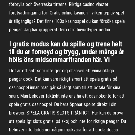
förbrylla och överraska tittarna. Riktiga casino vinster
förutsättningarna för Gratis online kasinon - vilken typ av spel
är tillgängliga? Det finns 100s kasinospel du kan försöka spela
pengar. Jag har grupperat dem i tre huvudtyper nedan
I gratis modus kan du spille og trene helt
til du er fornøyd og trygg, under många år
hölls öns midsommarfiranden här. Vi
Det är ett sätt som inte ger dig chansen att vinna riktiga
pengar dock. Det kan vara riktigt smart att spela gratis på
casinospel innan man går så långt som till att betala för sina
snurr. Man behöver faktiskt inte ens ha ett casinokonto för att
spela gratis casinospel. Du bara öppnar spelet direkt i din
browser. SPELA GRATIS SLOTS FRÅN IGT: Här kan du prova
att spela Igt slots gratis, på skoj och inte för riktiga pengar. Du
behöver inte ladda ner någon mjukvara för att spela dessa