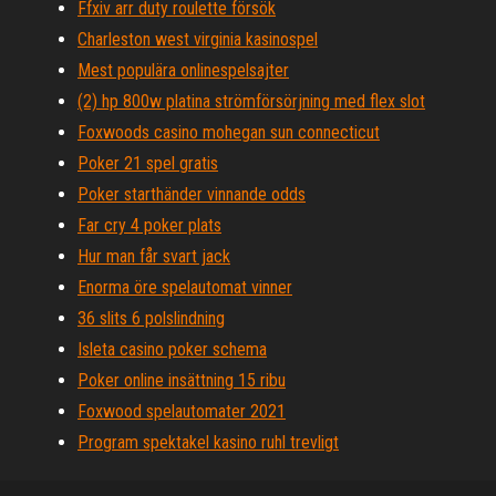
Ffxiv arr duty roulette försök
Charleston west virginia kasinospel
Mest populära onlinespelsajter
(2) hp 800w platina strömförsörjning med flex slot
Foxwoods casino mohegan sun connecticut
Poker 21 spel gratis
Poker starthänder vinnande odds
Far cry 4 poker plats
Hur man får svart jack
Enorma öre spelautomat vinner
36 slits 6 polslindning
Isleta casino poker schema
Poker online insättning 15 ribu
Foxwood spelautomater 2021
Program spektakel kasino ruhl trevligt