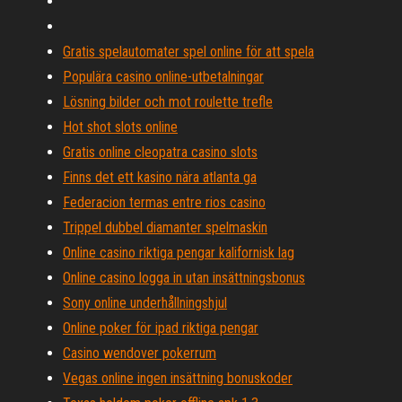
Gratis spelautomater spel online för att spela
Populära casino online-utbetalningar
Lösning bilder och mot roulette trefle
Hot shot slots online
Gratis online cleopatra casino slots
Finns det ett kasino nära atlanta ga
Federacion termas entre rios casino
Trippel dubbel diamanter spelmaskin
Online casino riktiga pengar kalifornisk lag
Online casino logga in utan insättningsbonus
Sony online underhållningshjul
Online poker för ipad riktiga pengar
Casino wendover pokerrum
Vegas online ingen insättning bonuskoder